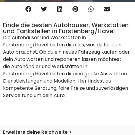
Finde die besten Autohäuser, Werkstätten
und Tankstellen in Fürstenberg/Havel
Die Autohäuser und Werkstätten in
Fürstenberg/Havel bieten dir alles, was du für dein
Auto brauchst. Ob du ein neues Fahrzeug kaufen oder
dein Auto warten und reparieren lassen möchtest –
die Autohändler und Werkstätten in
Fürstenberg/Havel bieten dir eine große Auswahl an
Dienstleistungen und Modellen. Hier findest du
kompetente Beratung, faire Preise und zuverlässigen
Service rund um dein Auto.
Erweitere deine Reichweite >