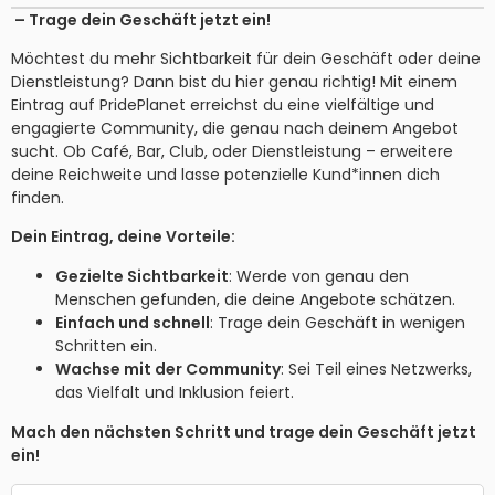
– Trage dein Geschäft jetzt ein!
Möchtest du mehr Sichtbarkeit für dein Geschäft oder deine
Dienstleistung? Dann bist du hier genau richtig! Mit einem
Eintrag auf PridePlanet erreichst du eine vielfältige und
engagierte Community, die genau nach deinem Angebot
sucht. Ob Café, Bar, Club, oder Dienstleistung – erweitere
deine Reichweite und lasse potenzielle Kund*innen dich
finden.
Dein Eintrag, deine Vorteile:
Gezielte Sichtbarkeit
: Werde von genau den
Menschen gefunden, die deine Angebote schätzen.
Einfach und schnell
: Trage dein Geschäft in wenigen
Schritten ein.
Wachse mit der Community
: Sei Teil eines Netzwerks,
das Vielfalt und Inklusion feiert.
Mach den nächsten Schritt und trage dein Geschäft jetzt
ein!