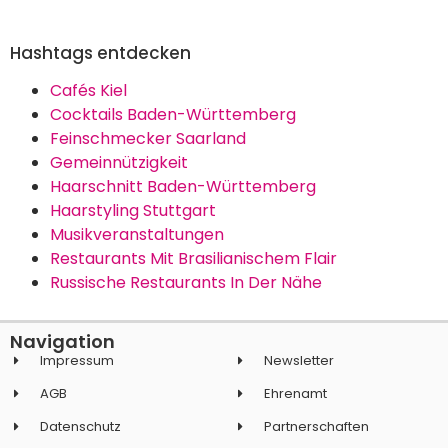
Hashtags entdecken
Cafés Kiel
Cocktails Baden-Württemberg
Feinschmecker Saarland
Gemeinnützigkeit
Haarschnitt Baden-Württemberg
Haarstyling Stuttgart
Musikveranstaltungen
Restaurants Mit Brasilianischem Flair
Russische Restaurants In Der Nähe
Navigation
Impressum
Newsletter
AGB
Ehrenamt
Datenschutz
Partnerschaften