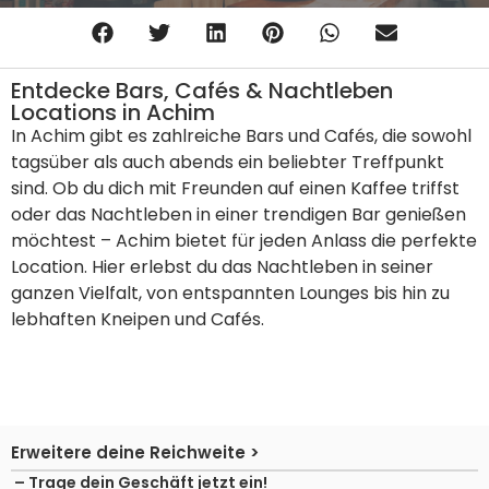
Entdecke Bars, Cafés & Nachtleben
Locations in Achim
In Achim gibt es zahlreiche Bars und Cafés, die sowohl
tagsüber als auch abends ein beliebter Treffpunkt
sind. Ob du dich mit Freunden auf einen Kaffee triffst
oder das Nachtleben in einer trendigen Bar genießen
möchtest – Achim bietet für jeden Anlass die perfekte
Location. Hier erlebst du das Nachtleben in seiner
ganzen Vielfalt, von entspannten Lounges bis hin zu
lebhaften Kneipen und Cafés.
Erweitere deine Reichweite >
– Trage dein Geschäft jetzt ein!