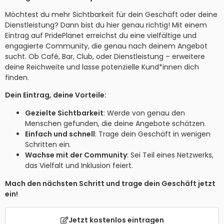
Möchtest du mehr Sichtbarkeit für dein Geschäft oder deine
Dienstleistung? Dann bist du hier genau richtig! Mit einem
Eintrag auf PridePlanet erreichst du eine vielfältige und
engagierte Community, die genau nach deinem Angebot
sucht. Ob Café, Bar, Club, oder Dienstleistung – erweitere
deine Reichweite und lasse potenzielle Kund*innen dich
finden.
Dein Eintrag, deine Vorteile:
Gezielte Sichtbarkeit
: Werde von genau den
Menschen gefunden, die deine Angebote schätzen.
Einfach und schnell
: Trage dein Geschäft in wenigen
Schritten ein.
Wachse mit der Community
: Sei Teil eines Netzwerks,
das Vielfalt und Inklusion feiert.
Mach den nächsten Schritt und trage dein Geschäft jetzt
ein!
Jetzt kostenlos eintragen