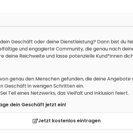
dein Geschäft oder deine Dienstleistung? Dann bist du hie
vielfältige und engagierte Community, die genau nach dei
re deine Reichweite und lasse potenzielle Kund*innen dich
 von genau den Menschen gefunden, die deine Angebote 
in Geschäft in wenigen Schritten ein.
: Sei Teil eines Netzwerks, das Vielfalt und Inklusion feiert.
ge dein Geschäft jetzt ein!
Jetzt kostenlos eintragen