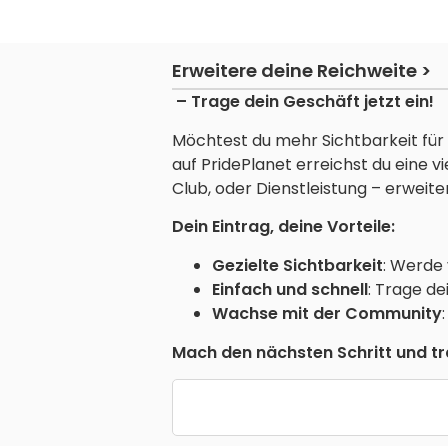
Erweitere deine Reichweite >
– Trage dein Geschäft jetzt ein!
Möchtest du mehr Sichtbarkeit für 
auf PridePlanet erreichst du eine 
Club, oder Dienstleistung – erweite
Dein Eintrag, deine Vorteile:
Gezielte Sichtbarkeit
: Werde
Einfach und schnell
: Trage de
Wachse mit der Community
Mach den nächsten Schritt und tra