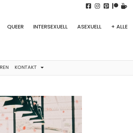
QUEER
INTERSEXUELL
ASEXUELL
+ ALLE
TREN
KONTAKT