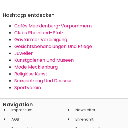
Hashtags entdecken
Cafés Mecklenburg-Vorpommern
Clubs Rheinland-Pfalz
Gayfarmer Vereinigung
Gesichtsbehandlungen Und Pflege
Juwelier
Kunstgalerien Und Museen
Mode Mecklenburg
Religiöse Kunst
Sexspielzeug Und Dessous
Sportverein
Navigation
Impressum
Newsletter
AGB
Ehrenamt