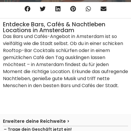
Entdecke Bars, Cafés & Nachtleben
Locations in Amsterdam
Das Bars und Cafés-Angebot in Amsterdam ist so
vielfältig wie die Stadt selbst. Ob du in einer schicken
Rooftop-Bar Cocktails schlürfen oder in einem
gemütlichen Café den Tag ausklingen lassen
möchtest – in Amsterdam findest du für jeden
Moment die richtige Location. Erkunde das aufregende
Nachtleben, genieße gute Musik und triff nette
Menschen in den besten Bars und Cafés der Stadt.
Erweitere deine Reichweite >
– Trage dein Geschäft jetzt ein!