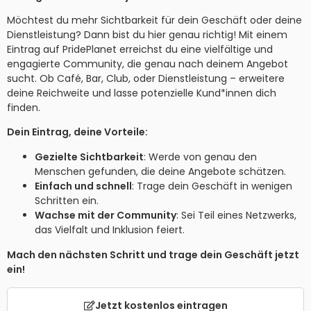
Möchtest du mehr Sichtbarkeit für dein Geschäft oder deine
Dienstleistung? Dann bist du hier genau richtig! Mit einem
Eintrag auf PridePlanet erreichst du eine vielfältige und
engagierte Community, die genau nach deinem Angebot
sucht. Ob Café, Bar, Club, oder Dienstleistung – erweitere
deine Reichweite und lasse potenzielle Kund*innen dich
finden.
Dein Eintrag, deine Vorteile:
Gezielte Sichtbarkeit
: Werde von genau den
Menschen gefunden, die deine Angebote schätzen.
Einfach und schnell
: Trage dein Geschäft in wenigen
Schritten ein.
Wachse mit der Community
: Sei Teil eines Netzwerks,
das Vielfalt und Inklusion feiert.
Mach den nächsten Schritt und trage dein Geschäft jetzt
ein!
Jetzt kostenlos eintragen