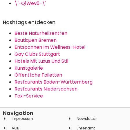
\'-Q1Wev6-\'
Hashtags entdecken
Beste Naturheilzentren
Boutiquen Bremen
Entspannen Im Wellness-Hotel
Gay Clubs Stuttgart
Hotels Mit Luxus Und Stil
Kunstgalerie
Öffentliche Toiletten
Restaurants Baden-Württemberg
Restaurants Niedersachsen
Taxi-Service
Navigation
Impressum
Newsletter
AGB
Ehrenamt