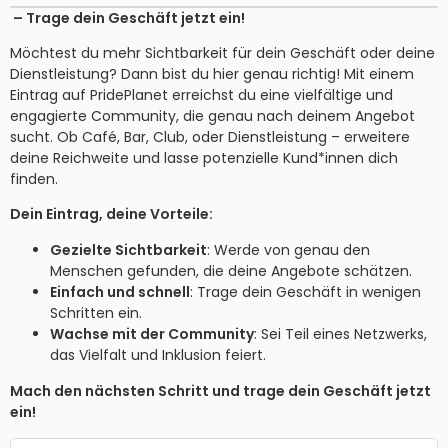
– Trage dein Geschäft jetzt ein!
Möchtest du mehr Sichtbarkeit für dein Geschäft oder deine
Dienstleistung? Dann bist du hier genau richtig! Mit einem
Eintrag auf PridePlanet erreichst du eine vielfältige und
engagierte Community, die genau nach deinem Angebot
sucht. Ob Café, Bar, Club, oder Dienstleistung – erweitere
deine Reichweite und lasse potenzielle Kund*innen dich
finden.
Dein Eintrag, deine Vorteile:
Gezielte Sichtbarkeit
: Werde von genau den
Menschen gefunden, die deine Angebote schätzen.
Einfach und schnell
: Trage dein Geschäft in wenigen
Schritten ein.
Wachse mit der Community
: Sei Teil eines Netzwerks,
das Vielfalt und Inklusion feiert.
Mach den nächsten Schritt und trage dein Geschäft jetzt
ein!