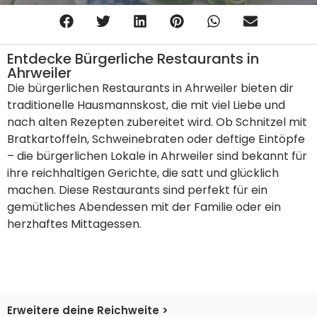
Entdecke Bürgerliche Restaurants in
Ahrweiler
Die bürgerlichen Restaurants in Ahrweiler bieten dir
traditionelle Hausmannskost, die mit viel Liebe und
nach alten Rezepten zubereitet wird. Ob Schnitzel mit
Bratkartoffeln, Schweinebraten oder deftige Eintöpfe
– die bürgerlichen Lokale in Ahrweiler sind bekannt für
ihre reichhaltigen Gerichte, die satt und glücklich
machen. Diese Restaurants sind perfekt für ein
gemütliches Abendessen mit der Familie oder ein
herzhaftes Mittagessen.
Erweitere deine Reichweite >