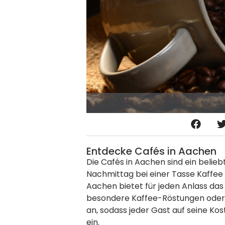
Entdecke Cafés in Aachen
Die Cafés in Aachen sind ein belie
Nachmittag bei einer Tasse Kaffee
Aachen bietet für jeden Anlass das 
besondere Kaffee-Röstungen oder 
an, sodass jeder Gast auf seine K
ein.