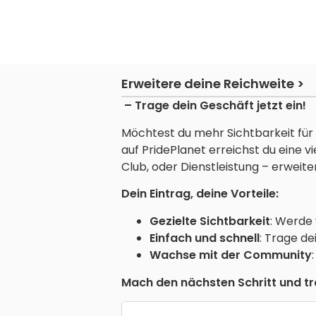
Erweitere deine Reichweite >
– Trage dein Geschäft jetzt ein!
Möchtest du mehr Sichtbarkeit für 
auf PridePlanet erreichst du eine 
Club, oder Dienstleistung – erweite
Dein Eintrag, deine Vorteile:
Gezielte Sichtbarkeit
: Werde
Einfach und schnell
: Trage de
Wachse mit der Community
Mach den nächsten Schritt und tra