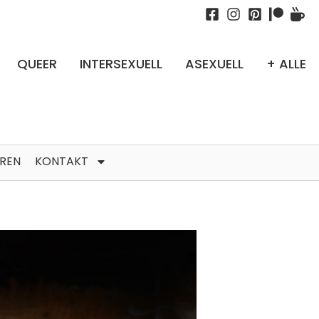
QUEER
INTERSEXUELL
ASEXUELL
+ ALLE
TREN
KONTAKT