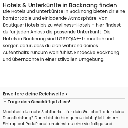
Hotels & Unterkünfte in Backnang finden
Die Hotels und Unterkünfte in Backnang bieten dir eine
komfortable und einladende Atmosphäre. Von
Boutique-Hotels bis zu Wellness-Hotels – hier findest
du für jeden Anlass die passende Unterkunft. Die
Hotels in Backnang sind LGBTQIA+-freundlich und
sorgen dafür, dass du dich während deines
Aufenthalts rundum wohlfühlst. Entdecke Backnang
und übernachte in einer stilvollen Umgebung.
Erweitere deine Reichweite >
– Trage dein Geschäft jetzt ein!
Möchtest du mehr Sichtbarkeit für dein Geschäft oder deine
Dienstleistung? Dann bist du hier genau richtig! Mit einem
Eintrag auf PridePlanet erreichst du eine vielfältige und