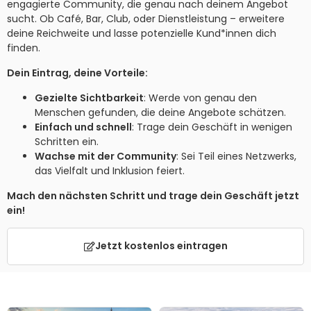
engagierte Community, die genau nach deinem Angebot
sucht. Ob Café, Bar, Club, oder Dienstleistung – erweitere
deine Reichweite und lasse potenzielle Kund*innen dich
finden.
Dein Eintrag, deine Vorteile:
Gezielte Sichtbarkeit
: Werde von genau den
Menschen gefunden, die deine Angebote schätzen.
Einfach und schnell
: Trage dein Geschäft in wenigen
Schritten ein.
Wachse mit der Community
: Sei Teil eines Netzwerks,
das Vielfalt und Inklusion feiert.
Mach den nächsten Schritt und trage dein Geschäft jetzt
ein!
Jetzt kostenlos eintragen