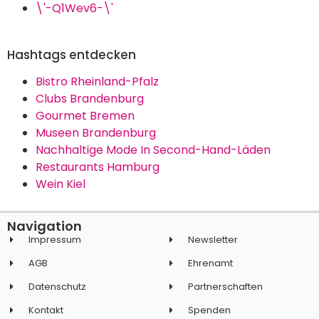
\'-Q1Wev6-\'
Hashtags entdecken
Bistro Rheinland-Pfalz
Clubs Brandenburg
Gourmet Bremen
Museen Brandenburg
Nachhaltige Mode In Second-Hand-Läden
Restaurants Hamburg
Wein Kiel
Navigation
Impressum
Newsletter
AGB
Ehrenamt
Datenschutz
Partnerschaften
Kontakt
Spenden