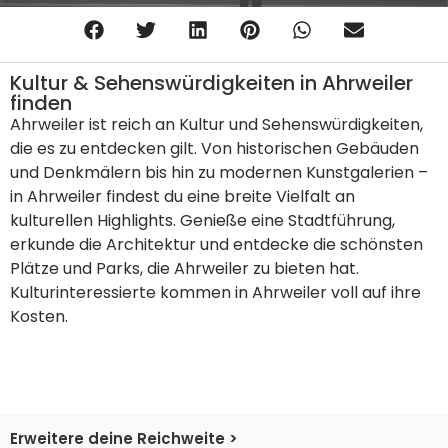
Kultur & Sehenswürdigkeiten in Ahrweiler
finden
Ahrweiler ist reich an Kultur und Sehenswürdigkeiten,
die es zu entdecken gilt. Von historischen Gebäuden
und Denkmälern bis hin zu modernen Kunstgalerien –
in Ahrweiler findest du eine breite Vielfalt an
kulturellen Highlights. Genieße eine Stadtführung,
erkunde die Architektur und entdecke die schönsten
Plätze und Parks, die Ahrweiler zu bieten hat.
Kulturinteressierte kommen in Ahrweiler voll auf ihre
Kosten.
Erweitere deine Reichweite >