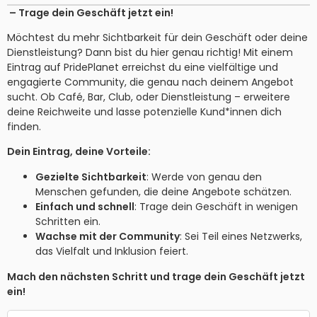
– Trage dein Geschäft jetzt ein!
Möchtest du mehr Sichtbarkeit für dein Geschäft oder deine
Dienstleistung? Dann bist du hier genau richtig! Mit einem
Eintrag auf PridePlanet erreichst du eine vielfältige und
engagierte Community, die genau nach deinem Angebot
sucht. Ob Café, Bar, Club, oder Dienstleistung – erweitere
deine Reichweite und lasse potenzielle Kund*innen dich
finden.
Dein Eintrag, deine Vorteile:
Gezielte Sichtbarkeit
: Werde von genau den
Menschen gefunden, die deine Angebote schätzen.
Einfach und schnell
: Trage dein Geschäft in wenigen
Schritten ein.
Wachse mit der Community
: Sei Teil eines Netzwerks,
das Vielfalt und Inklusion feiert.
Mach den nächsten Schritt und trage dein Geschäft jetzt
ein!