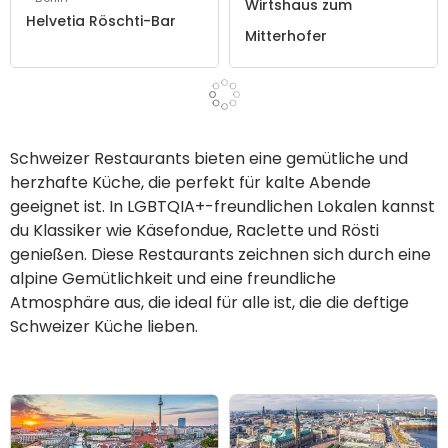
Wirtshaus zum
Helvetia Röschti-Bar
Mitterhofer
Schweizer Restaurants bieten eine gemütliche und
herzhafte Küche, die perfekt für kalte Abende
geeignet ist. In LGBTQIA+-freundlichen Lokalen kannst
du Klassiker wie Käsefondue, Raclette und Rösti
genießen. Diese Restaurants zeichnen sich durch eine
alpine Gemütlichkeit und eine freundliche
Atmosphäre aus, die ideal für alle ist, die die deftige
Schweizer Küche lieben.