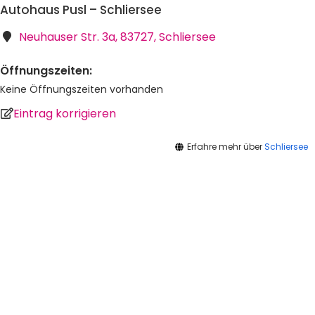
Autohaus Pusl – Schliersee
Neuhauser Str. 3a, 83727, Schliersee
Öffnungszeiten:
Keine Öffnungszeiten vorhanden
Eintrag korrigieren
Erfahre mehr über
Schliersee