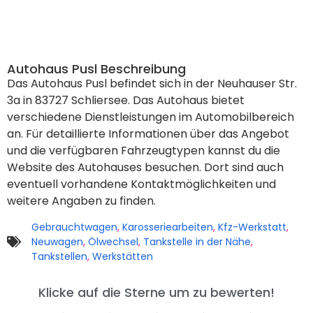
Autohaus Pusl Beschreibung
Das Autohaus Pusl befindet sich in der Neuhauser Str.
3a in 83727 Schliersee. Das Autohaus bietet
verschiedene Dienstleistungen im Automobilbereich
an. Für detaillierte Informationen über das Angebot
und die verfügbaren Fahrzeugtypen kannst du die
Website des Autohauses besuchen. Dort sind auch
eventuell vorhandene Kontaktmöglichkeiten und
weitere Angaben zu finden.
Gebrauchtwagen
,
Karosseriearbeiten
,
Kfz-Werkstatt
,
Neuwagen
,
Ölwechsel
,
Tankstelle in der Nähe
,
Tankstellen
,
Werkstätten
Klicke auf die Sterne um zu bewerten!