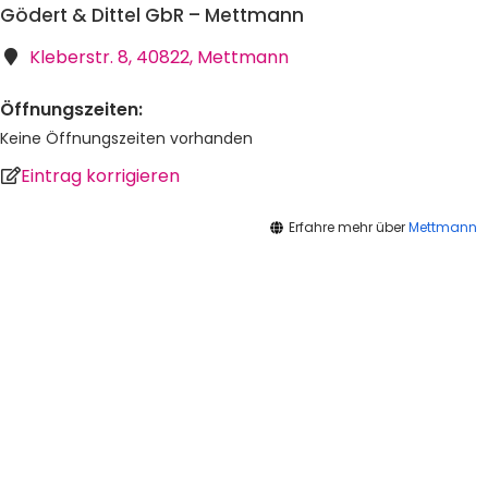
Gödert & Dittel GbR – Mettmann
Kleberstr. 8, 40822, Mettmann
Öffnungszeiten:
Keine Öffnungszeiten vorhanden
Eintrag korrigieren
Erfahre mehr über
Mettmann