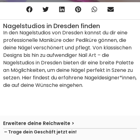
Nagelstudios in Dresden finden
In den Nagelstudios von Dresden kannst du dir eine
professionelle Maniküre oder Pediküre gönnen, die
deine Nägel verschönert und pflegt. Von klassischen
Designs bis hin zu aufwendiger Nail Art – die
Nagelstudios in Dresden bieten dir eine breite Palette
an Möglichkeiten, um deine Nägel perfekt in Szene zu
setzen. Hier findest du erfahrene Nageldesigner*innen,
die auf deine Wünsche eingehen.
Erweitere deine Reichweite >
– Trage dein Geschäft jetzt ein!