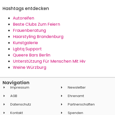
Hashtags entdecken
Autoreifen
Beste Clubs Zum Feiern
Frauenberatung
Haarstyling Brandenburg
Kunstgalerie
Lgbtq Support
Queere Bars Berlin
Unterstützung Für Menschen Mit Hiv
Weine Würzburg
Navigation
Impressum
Newsletter
AGB
Ehrenamt
Datenschutz
Partnerschaften
Kontakt
Spenden