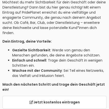
Möchtest du mehr Sichtbarkeit für dein Geschäft oder deine
Dienstleistung? Dann bist du hier genau richtig! Mit einem
Eintrag auf PridePlanet erreichst du eine vielfältige und
engagierte Community, die genau nach deinem Angebot
sucht. Ob Café, Bar, Club, oder Dienstleistung – erweitere
deine Reichweite und lasse potenzielle Kund*innen dich
finden.
Dein Eintrag, deine Vorteile:
Gezielte Sichtbarkeit
: Werde von genau den
Menschen gefunden, die deine Angebote schätzen.
Einfach und schnell
: Trage dein Geschäft in wenigen
Schritten ein.
Wachse mit der Community
: Sei Teil eines Netzwerks,
das Vielfalt und Inklusion feiert.
Mach den nächsten Schritt und trage dein Geschäft jetzt
ein!
Jetzt kostenlos eintragen