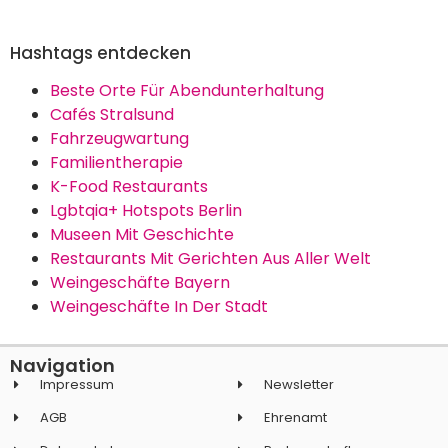
Hashtags entdecken
Beste Orte Für Abendunterhaltung
Cafés Stralsund
Fahrzeugwartung
Familientherapie
K-Food Restaurants
Lgbtqia+ Hotspots Berlin
Museen Mit Geschichte
Restaurants Mit Gerichten Aus Aller Welt
Weingeschäfte Bayern
Weingeschäfte In Der Stadt
Navigation
Impressum
Newsletter
AGB
Ehrenamt