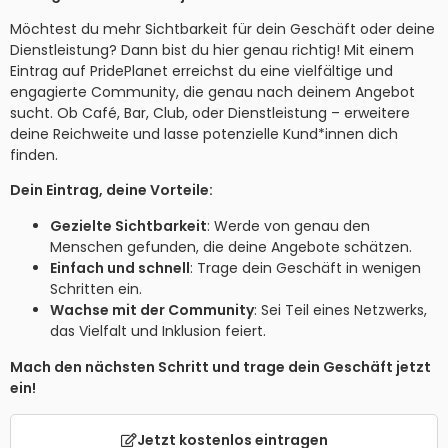
Möchtest du mehr Sichtbarkeit für dein Geschäft oder deine
Dienstleistung? Dann bist du hier genau richtig! Mit einem
Eintrag auf PridePlanet erreichst du eine vielfältige und
engagierte Community, die genau nach deinem Angebot
sucht. Ob Café, Bar, Club, oder Dienstleistung – erweitere
deine Reichweite und lasse potenzielle Kund*innen dich
finden.
Dein Eintrag, deine Vorteile:
Gezielte Sichtbarkeit
: Werde von genau den
Menschen gefunden, die deine Angebote schätzen.
Einfach und schnell
: Trage dein Geschäft in wenigen
Schritten ein.
Wachse mit der Community
: Sei Teil eines Netzwerks,
das Vielfalt und Inklusion feiert.
Mach den nächsten Schritt und trage dein Geschäft jetzt
ein!
Jetzt kostenlos eintragen