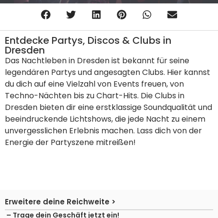
Entdecke Partys, Discos & Clubs in
Dresden
Das Nachtleben in Dresden ist bekannt für seine
legendären Partys und angesagten Clubs. Hier kannst
du dich auf eine Vielzahl von Events freuen, von
Techno-Nächten bis zu Chart-Hits. Die Clubs in
Dresden bieten dir eine erstklassige Soundqualität und
beeindruckende Lichtshows, die jede Nacht zu einem
unvergesslichen Erlebnis machen. Lass dich von der
Energie der Partyszene mitreißen!
Erweitere deine Reichweite >
– Trage dein Geschäft jetzt ein!