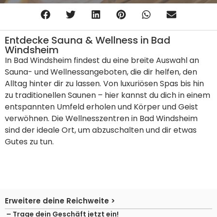
Entdecke Sauna & Wellness in Bad
Windsheim
In Bad Windsheim findest du eine breite Auswahl an
Sauna- und Wellnessangeboten, die dir helfen, den
Alltag hinter dir zu lassen. Von luxuriösen Spas bis hin
zu traditionellen Saunen – hier kannst du dich in einem
entspannten Umfeld erholen und Körper und Geist
verwöhnen. Die Wellnesszentren in Bad Windsheim
sind der ideale Ort, um abzuschalten und dir etwas
Gutes zu tun.
Erweitere deine Reichweite >
– Trage dein Geschäft jetzt ein!