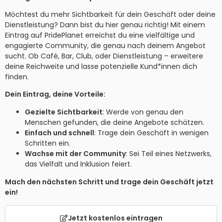
Möchtest du mehr Sichtbarkeit für dein Geschäft oder deine
Dienstleistung? Dann bist du hier genau richtig! Mit einem
Eintrag auf PridePlanet erreichst du eine vielfältige und
engagierte Community, die genau nach deinem Angebot
sucht. Ob Café, Bar, Club, oder Dienstleistung – erweitere
deine Reichweite und lasse potenzielle Kund*innen dich
finden.
Dein Eintrag, deine Vorteile:
Gezielte Sichtbarkeit
: Werde von genau den
Menschen gefunden, die deine Angebote schätzen.
Einfach und schnell
: Trage dein Geschäft in wenigen
Schritten ein.
Wachse mit der Community
: Sei Teil eines Netzwerks,
das Vielfalt und Inklusion feiert.
Mach den nächsten Schritt und trage dein Geschäft jetzt
ein!
Jetzt kostenlos eintragen