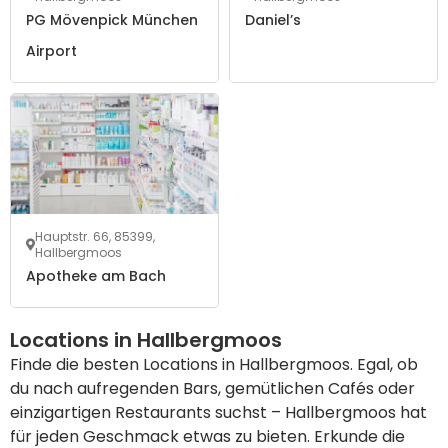
PG Mövenpick München
Daniel’s
Airport
Hauptstr. 66, 85399,
Hallbergmoos
Apotheke am Bach
Locations in Hallbergmoos
Finde die besten Locations in Hallbergmoos. Egal, ob
du nach aufregenden Bars, gemütlichen Cafés oder
einzigartigen Restaurants suchst – Hallbergmoos hat
für jeden Geschmack etwas zu bieten. Erkunde die