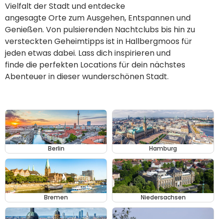
Vielfalt der Stadt und entdecke
angesagte Orte zum Ausgehen, Entspannen und
Genießen. Von pulsierenden Nachtclubs bis hin zu
versteckten Geheimtipps ist in Hallbergmoos für
jeden etwas dabei. Lass dich inspirieren und
finde die perfekten Locations für dein nächstes
Abenteuer in dieser wunderschönen Stadt.
Berlin
Hamburg
Bremen
Niedersachsen