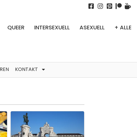
QUEER
INTERSEXUELL
ASEXUELL
+ ALLE
TREN
KONTAKT