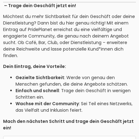
– Trage dein Geschäft jetzt ein!
Möchtest du mehr Sichtbarkeit für dein Geschäft oder deine
Dienstleistung? Dann bist du hier genau richtig! Mit einem
Eintrag auf PridePlanet erreichst du eine vielfältige und
engagierte Community, die genau nach deinem Angebot
sucht. Ob Café, Bar, Club, oder Dienstleistung – erweitere
deine Reichweite und lasse potenzielle Kund*innen dich
finden.
Dein Eintrag, deine Vorteile:
Gezielte Sichtbarkeit
: Werde von genau den
Menschen gefunden, die deine Angebote schätzen.
Einfach und schnell
: Trage dein Geschäft in wenigen
Schritten ein.
Wachse mit der Community
: Sei Teil eines Netzwerks,
das Vielfalt und Inklusion feiert.
Mach den nächsten Schritt und trage dein Geschäft jetzt
ein!