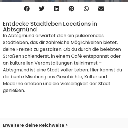
Entdecke Stadtleben Locations in
Abtsgmünd
In Abtsgmünd erwartet dich ein pulsierendes
Stadtleben, das dir zahlreiche Möglichkeiten bietet,
deine Freizeit zu gestalten. Ob du durch die belebten
Straßen schlenderst, in einem Café entspannst oder
an kulturellen Veranstaltungen teilnimmst –
Abtsgmünd ist eine Stadt voller Leben. Hier kannst du
die bunte Mischung aus Geschichte, Kultur und
Moderne erleben und die Vielseitigkeit der Stadt
genießen.
Erweitere deine Reichweite >