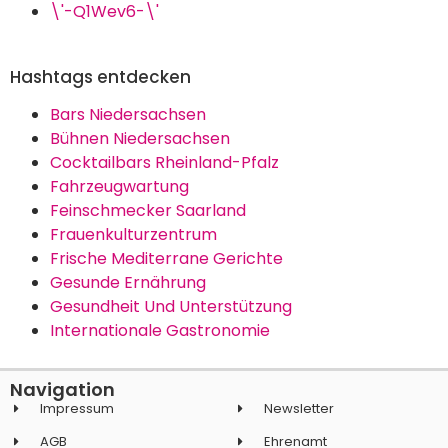
\'-Q1Wev6-\'
Hashtags entdecken
Bars Niedersachsen
Bühnen Niedersachsen
Cocktailbars Rheinland-Pfalz
Fahrzeugwartung
Feinschmecker Saarland
Frauenkulturzentrum
Frische Mediterrane Gerichte
Gesunde Ernährung
Gesundheit Und Unterstützung
Internationale Gastronomie
Navigation
Impressum
Newsletter
AGB
Ehrenamt