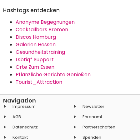
Hashtags entdecken
Anonyme Begegnungen
Cocktailbars Bremen
Discos Hamburg
Galerien Hessen
Gesundheitstraining
Lsbtiq* Support
Orte Zum Essen
Pflanzliche Gerichte Genießen
Tourist_Attraction
Navigation
Impressum
Newsletter
AGB
Ehrenamt
Datenschutz
Partnerschaften
Kontakt
Spenden