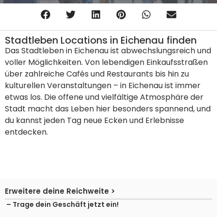
Stadtleben Locations in Eichenau finden
Das Stadtleben in Eichenau ist abwechslungsreich und
voller Möglichkeiten. Von lebendigen Einkaufsstraßen
über zahlreiche Cafés und Restaurants bis hin zu
kulturellen Veranstaltungen – in Eichenau ist immer
etwas los. Die offene und vielfältige Atmosphäre der
Stadt macht das Leben hier besonders spannend, und
du kannst jeden Tag neue Ecken und Erlebnisse
entdecken.
Erweitere deine Reichweite >
– Trage dein Geschäft jetzt ein!