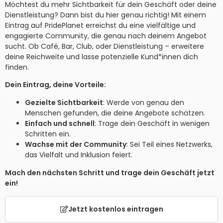
Möchtest du mehr Sichtbarkeit für dein Geschäft oder deine
Dienstleistung? Dann bist du hier genau richtig! Mit einem
Eintrag auf PridePlanet erreichst du eine vielfältige und
engagierte Community, die genau nach deinem Angebot
sucht. Ob Café, Bar, Club, oder Dienstleistung – erweitere
deine Reichweite und lasse potenzielle Kund*innen dich
finden.
Dein Eintrag, deine Vorteile:
Gezielte Sichtbarkeit
: Werde von genau den
Menschen gefunden, die deine Angebote schätzen.
Einfach und schnell
: Trage dein Geschäft in wenigen
Schritten ein.
Wachse mit der Community
: Sei Teil eines Netzwerks,
das Vielfalt und Inklusion feiert.
Mach den nächsten Schritt und trage dein Geschäft jetzt
ein!
Jetzt kostenlos eintragen