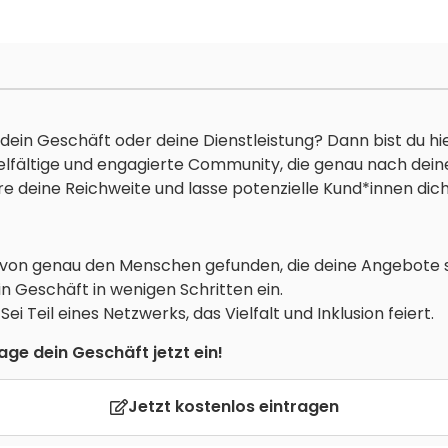
dein Geschäft oder deine Dienstleistung? Dann bist du hie
vielfältige und engagierte Community, die genau nach dei
re deine Reichweite und lasse potenzielle Kund*innen dich
 von genau den Menschen gefunden, die deine Angebote 
in Geschäft in wenigen Schritten ein.
: Sei Teil eines Netzwerks, das Vielfalt und Inklusion feiert.
ge dein Geschäft jetzt ein!
Jetzt kostenlos eintragen