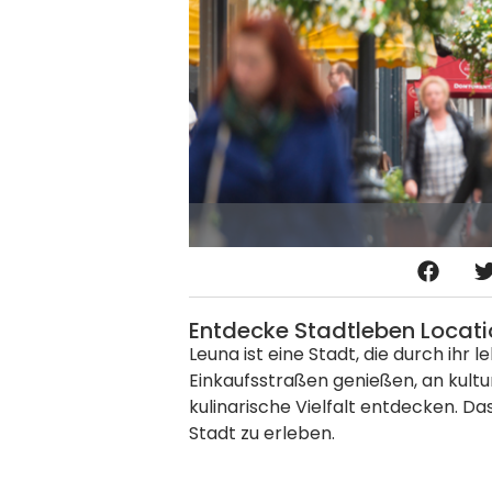
Entdecke Stadtleben Locati
Leuna ist eine Stadt, die durch ih
Einkaufsstraßen genießen, an kultu
kulinarische Vielfalt entdecken. Da
Stadt zu erleben.