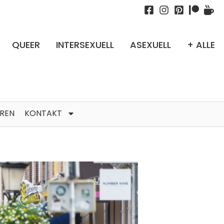
QUEER
INTERSEXUELL
ASEXUELL
+ ALLE
TREN
KONTAKT