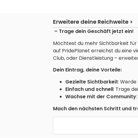
Erweitere deine Reichweite >
– Trage dein Geschäft jetzt ein!
Möchtest du mehr Sichtbarkeit für 
auf PridePlanet erreichst du eine 
Club, oder Dienstleistung – erweite
Dein Eintrag, deine Vorteile:
Gezielte Sichtbarkeit
: Werde
Einfach und schnell
: Trage de
Wachse mit der Community
Mach den nächsten Schritt und tra