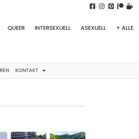
QUEER
INTERSEXUELL
ASEXUELL
+ ALLE
TREN
KONTAKT