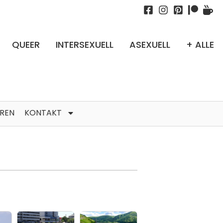
QUEER
INTERSEXUELL
ASEXUELL
+ ALLE
TREN
KONTAKT