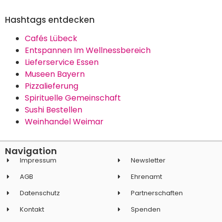
Hashtags entdecken
Cafés Lübeck
Entspannen Im Wellnessbereich
Lieferservice Essen
Museen Bayern
Pizzalieferung
Spirituelle Gemeinschaft
Sushi Bestellen
Weinhandel Weimar
Navigation
Impressum
Newsletter
AGB
Ehrenamt
Datenschutz
Partnerschaften
Kontakt
Spenden