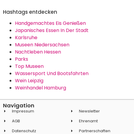
Hashtags entdecken
Handgemachtes Eis Genießen
Japanisches Essen In Der Stadt
Karlsruhe
Museen Niedersachsen
Nachtleben Hessen
Parks
Top Museen
Wassersport Und Bootsfahrten
Wein Leipzig
Weinhandel Hamburg
Navigation
Impressum
Newsletter
AGB
Ehrenamt
Datenschutz
Partnerschaften