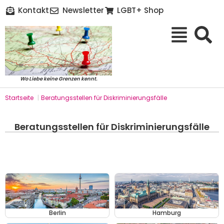
Kontakt
Newsletter
LGBT+ Shop
Wo Liebe keine Grenzen kennt.
Startseite
|
Beratungsstellen für Diskriminierungsfälle
Beratungsstellen für Diskriminierungsfälle
Berlin
Hamburg