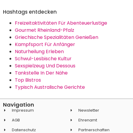
Hashtags entdecken
Freizeitaktivitäten Für Abenteuerlustige
Gourmet Rheinland-Pfalz
Griechische Spezialitäten Genießen
Kampfsport Für Anfänger
Naturheilung Erleben
Schwul-Lesbische Kultur
Sexspielzeug Und Dessous
Tankstelle In Der Nähe
Top Bistros
Typisch Australische Gerichte
Navigation
Impressum
Newsletter
AGB
Ehrenamt
Datenschutz
Partnerschaften