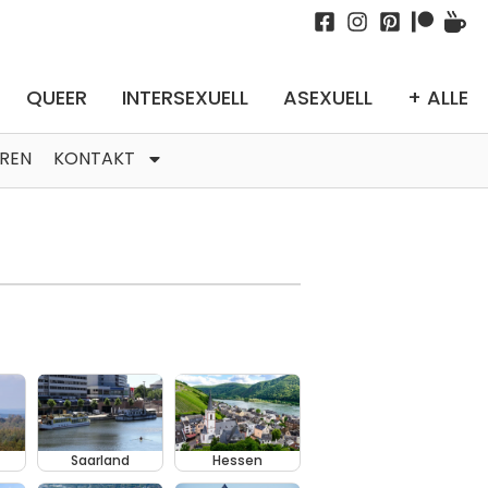
QUEER
INTERSEXUELL
ASEXUELL
+ ALLE
TREN
KONTAKT
Saarland
Hessen