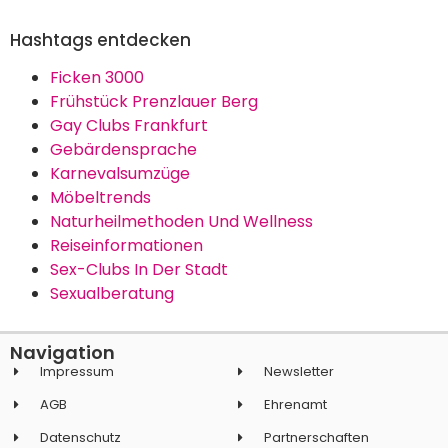
Hashtags entdecken
Ficken 3000
Frühstück Prenzlauer Berg
Gay Clubs Frankfurt
Gebärdensprache
Karnevalsumzüge
Möbeltrends
Naturheilmethoden Und Wellness
Reiseinformationen
Sex-Clubs In Der Stadt
Sexualberatung
Navigation
Impressum
Newsletter
AGB
Ehrenamt
Datenschutz
Partnerschaften