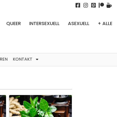
QUEER
INTERSEXUELL
ASEXUELL
+ ALLE
TREN
KONTAKT