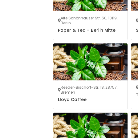
Alte Schönhauser Str. 50, 10119,
Berlin
Paper & Tea – Berlin Mitte
Reeder-Bischoff-Str. 18, 28757,
Bremen
Lloyd Caffee