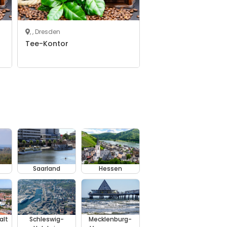
, , Dresden
Tee-Kontor
Saarland
Hessen
alt
Schleswig-
Mecklenburg-