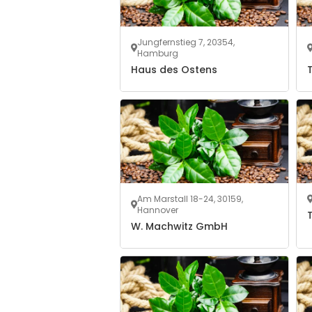
Jungfernstieg 7, 20354,
Hamburg
Haus des Ostens
Am Marstall 18-24, 30159,
Hannover
W. Machwitz GmbH