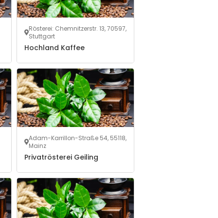
Rösterei: Chemnitzerstr. 13, 70597,
Stuttgart
Hochland Kaffee
Adam-Karrillon-Straße 54, 55118,
Mainz
Privatrösterei Geiling