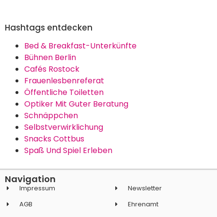
Hashtags entdecken
Bed & Breakfast-Unterkünfte
Bühnen Berlin
Cafés Rostock
Frauenlesbenreferat
Öffentliche Toiletten
Optiker Mit Guter Beratung
Schnäppchen
Selbstverwirklichung
Snacks Cottbus
Spaß Und Spiel Erleben
Navigation
Impressum
Newsletter
AGB
Ehrenamt