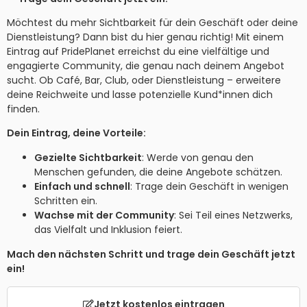
Möchtest du mehr Sichtbarkeit für dein Geschäft oder deine
Dienstleistung? Dann bist du hier genau richtig! Mit einem
Eintrag auf PridePlanet erreichst du eine vielfältige und
engagierte Community, die genau nach deinem Angebot
sucht. Ob Café, Bar, Club, oder Dienstleistung – erweitere
deine Reichweite und lasse potenzielle Kund*innen dich
finden.
Dein Eintrag, deine Vorteile:
Gezielte Sichtbarkeit
: Werde von genau den
Menschen gefunden, die deine Angebote schätzen.
Einfach und schnell
: Trage dein Geschäft in wenigen
Schritten ein.
Wachse mit der Community
: Sei Teil eines Netzwerks,
das Vielfalt und Inklusion feiert.
Mach den nächsten Schritt und trage dein Geschäft jetzt
ein!
Jetzt kostenlos eintragen