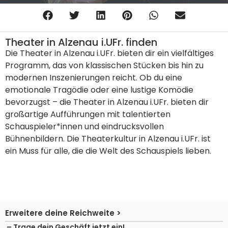
Theater in Alzenau i.UFr. finden
Die Theater in Alzenau i.UFr. bieten dir ein vielfältiges
Programm, das von klassischen Stücken bis hin zu
modernen Inszenierungen reicht. Ob du eine
emotionale Tragödie oder eine lustige Komödie
bevorzugst – die Theater in Alzenau i.UFr. bieten dir
großartige Aufführungen mit talentierten
Schauspieler*innen und eindrucksvollen
Bühnenbildern. Die Theaterkultur in Alzenau i.UFr. ist
ein Muss für alle, die die Welt des Schauspiels lieben.
Erweitere deine Reichweite >
– Trage dein Geschäft jetzt ein!