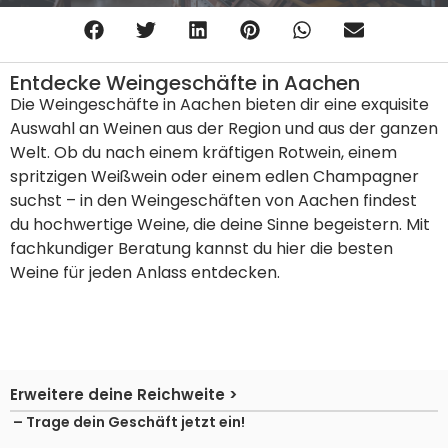
Entdecke Weingeschäfte in Aachen
Die Weingeschäfte in Aachen bieten dir eine exquisite
Auswahl an Weinen aus der Region und aus der ganzen
Welt. Ob du nach einem kräftigen Rotwein, einem
spritzigen Weißwein oder einem edlen Champagner
suchst – in den Weingeschäften von Aachen findest
du hochwertige Weine, die deine Sinne begeistern. Mit
fachkundiger Beratung kannst du hier die besten
Weine für jeden Anlass entdecken.
Erweitere deine Reichweite >
– Trage dein Geschäft jetzt ein!