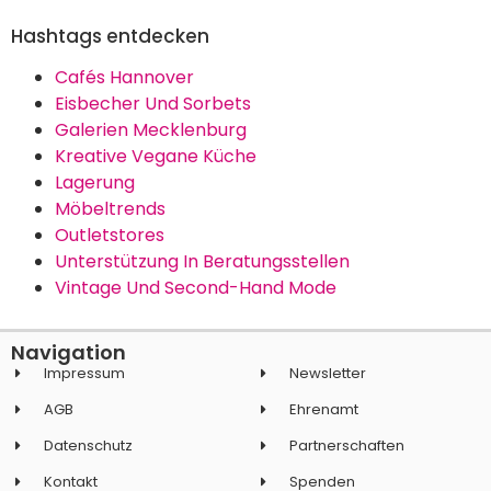
Hashtags entdecken
Cafés Hannover
Eisbecher Und Sorbets
Galerien Mecklenburg
Kreative Vegane Küche
Lagerung
Möbeltrends
Outletstores
Unterstützung In Beratungsstellen
Vintage Und Second-Hand Mode
Navigation
Impressum
Newsletter
AGB
Ehrenamt
Datenschutz
Partnerschaften
Kontakt
Spenden