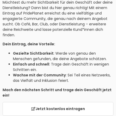
Möchtest du mehr Sichtbarkeit für dein Geschäft oder deine
Dienstleistung? Dann bist du hier genau richtig! Mit einem
Eintrag auf PridePlanet erreichst du eine vielfältige und
engagierte Community, die genau nach deinem Angebot
sucht. Ob Café, Bar, Club, oder Dienstleistung – erweitere
deine Reichweite und lasse potenzielle Kund*innen dich
finden.
Dein Eintrag, deine Vorteile:
Gezielte Sichtbarkeit
: Werde von genau den
Menschen gefunden, die deine Angebote schätzen.
Einfach und schnell
: Trage dein Geschäft in wenigen
Schritten ein.
Wachse mit der Community
: Sei Teil eines Netzwerks,
das Vielfalt und Inklusion feiert.
Mach den nächsten Schritt und trage dein Geschäft jetzt
ein!
Jetzt kostenlos eintragen