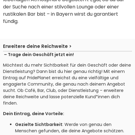
der Suche nach einer stilvollen Lounge oder einer
rustikalen Bar bist – in Bayern wirst du garantiert
fündig.
Erweitere deine Reichweite >
– Trage dein Geschäft jetzt ein!
Möchtest du mehr Sichtbarkeit für dein Geschäft oder deine
Dienstleistung? Dann bist du hier genau richtig! Mit einem
Eintrag auf PridePlanet erreichst du eine vielfältige und
engagierte Community, die genau nach deinem Angebot
sucht. Ob Café, Bar, Club, oder Dienstleistung – erweitere
deine Reichweite und lasse potenzielle Kund*innen dich
finden.
Dein Eintrag, deine Vorteile:
Gezielte Sichtbarkeit
: Werde von genau den
Menschen gefunden, die deine Angebote schätzen.