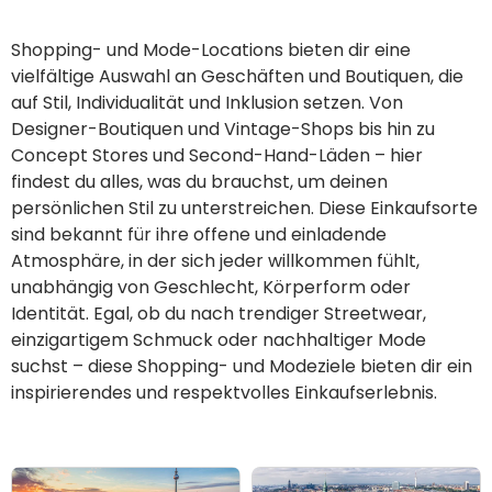
Shopping- und Mode-Locations bieten dir eine
vielfältige Auswahl an Geschäften und Boutiquen, die
auf Stil, Individualität und Inklusion setzen. Von
Designer-Boutiquen und Vintage-Shops bis hin zu
Concept Stores und Second-Hand-Läden – hier
findest du alles, was du brauchst, um deinen
persönlichen Stil zu unterstreichen. Diese Einkaufsorte
sind bekannt für ihre offene und einladende
Atmosphäre, in der sich jeder willkommen fühlt,
unabhängig von Geschlecht, Körperform oder
Identität. Egal, ob du nach trendiger Streetwear,
einzigartigem Schmuck oder nachhaltiger Mode
suchst – diese Shopping- und Modeziele bieten dir ein
inspirierendes und respektvolles Einkaufserlebnis.