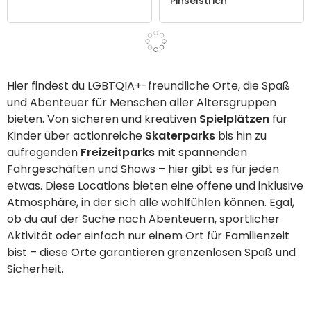
Pinselstrich
Hier findest du LGBTQIA+-freundliche Orte, die Spaß
und Abenteuer für Menschen aller Altersgruppen
bieten. Von sicheren und kreativen
Spielplätzen
für
Kinder über actionreiche
Skaterparks
bis hin zu
aufregenden
Freizeitparks
mit spannenden
Fahrgeschäften und Shows – hier gibt es für jeden
etwas. Diese Locations bieten eine offene und inklusive
Atmosphäre, in der sich alle wohlfühlen können. Egal,
ob du auf der Suche nach Abenteuern, sportlicher
Aktivität oder einfach nur einem Ort für Familienzeit
bist – diese Orte garantieren grenzenlosen Spaß und
Sicherheit.