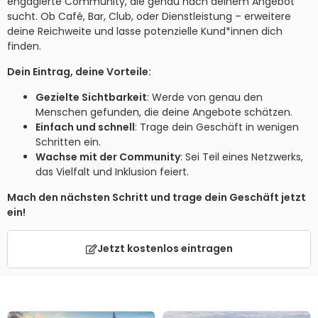
engagierte Community, die genau nach deinem Angebot
sucht. Ob Café, Bar, Club, oder Dienstleistung – erweitere
deine Reichweite und lasse potenzielle Kund*innen dich
finden.
Dein Eintrag, deine Vorteile:
Gezielte Sichtbarkeit
: Werde von genau den
Menschen gefunden, die deine Angebote schätzen.
Einfach und schnell
: Trage dein Geschäft in wenigen
Schritten ein.
Wachse mit der Community
: Sei Teil eines Netzwerks,
das Vielfalt und Inklusion feiert.
Mach den nächsten Schritt und trage dein Geschäft jetzt
ein!
Jetzt kostenlos eintragen