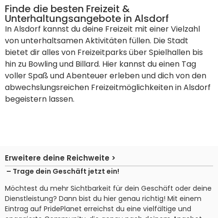
Finde die besten Freizeit &
Unterhaltungsangebote in Alsdorf
In Alsdorf kannst du deine Freizeit mit einer Vielzahl
von unterhaltsamen Aktivitäten füllen. Die Stadt
bietet dir alles von Freizeitparks über Spielhallen bis
hin zu Bowling und Billard. Hier kannst du einen Tag
voller Spaß und Abenteuer erleben und dich von den
abwechslungsreichen Freizeitmöglichkeiten in Alsdorf
begeistern lassen.
Erweitere deine Reichweite >
– Trage dein Geschäft jetzt ein!
Möchtest du mehr Sichtbarkeit für dein Geschäft oder deine
Dienstleistung? Dann bist du hier genau richtig! Mit einem
Eintrag auf PridePlanet erreichst du eine vielfältige und