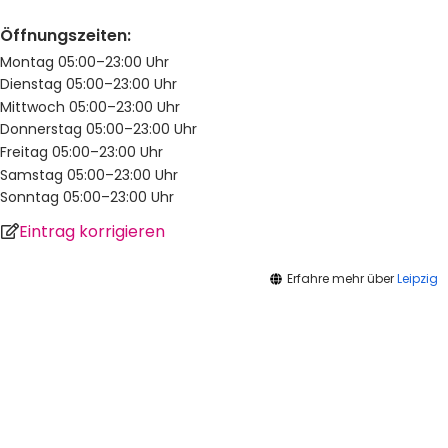
Öffnungszeiten:
Montag 05:00–23:00 Uhr
Dienstag 05:00–23:00 Uhr
Mittwoch 05:00–23:00 Uhr
Donnerstag 05:00–23:00 Uhr
Freitag 05:00–23:00 Uhr
Samstag 05:00–23:00 Uhr
Sonntag 05:00–23:00 Uhr
Eintrag korrigieren
Erfahre mehr über
Leipzig