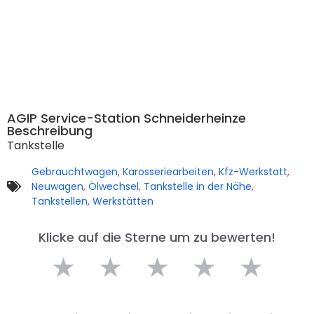
AGIP Service-Station Schneiderheinze
Beschreibung
Tankstelle
Gebrauchtwagen
,
Karosseriearbeiten
,
Kfz-Werkstatt
,
Neuwagen
,
Ölwechsel
,
Tankstelle in der Nähe
,
Tankstellen
,
Werkstätten
Klicke auf die Sterne um zu bewerten!
★
★
★
★
★