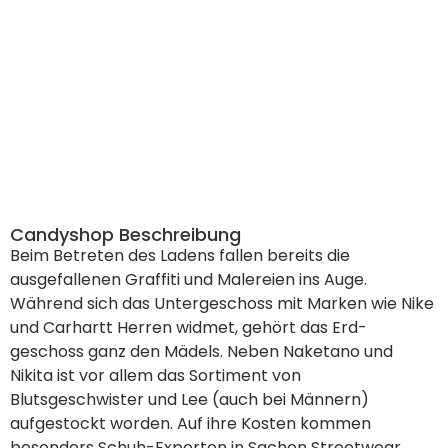
Candyshop Beschreibung
Beim Betreten des Ladens fallen bereits die
ausgefallenen Graffiti und Malereien ins Auge.
Während sich das Untergeschoss mit Marken wie Nike
und Carhartt Herren widmet, gehört das Erd-
geschoss ganz den Mädels. Neben Naketano und
Nikita ist vor allem das Sortiment von
Blutsgeschwister und Lee (auch bei Männern)
aufgestockt worden. Auf ihre Kosten kommen
besonders Schuh-Experten in Sachen Streetwear.