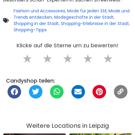
Fashion und Accessoires
,
Mode für jeden Stil
,
Mode und
Trends entdecken
,
Modegeschäfte in der Stadt
,
Shopping in der Stadt
,
Shopping-Erlebnisse in der Stadt
,
Shopping-Tipps
Klicke auf die Sterne um zu bewerten!
★
★
★
★
★
Candyshop teilen:
Weitere Locations in
Leipzig