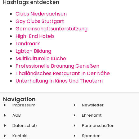
Hashtags entdecken
Clubs Niedersachsen
Gay Clubs Stuttgart
Gemeinschaftsunterstützung
High-End Hotels
Landmark
Lgbtq+ Bildung
Multikulturelle Küche
Professionelle Bräunung Genießen
Thailändisches Restaurant In Der Nähe
Unterhaltung In Kinos Und Theatern
Navigation
Impressum
Newsletter
AGB
Ehrenamt
Datenschutz
Partnerschaften
Kontakt
Spenden