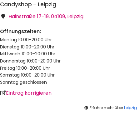
Candyshop – Leipzig
Hainstraße 17-19, 04109, Leipzig
Öffnungszeiten:
Montag 10:00–20:00 Uhr
Dienstag 10:00–20:00 Uhr
Mittwoch 10:00–20:00 Uhr
Donnerstag 10:00–20:00 Uhr
Freitag 10:00–20:00 Uhr
Samstag 10:00–20:00 Uhr
Sonntag geschlossen
Eintrag korrigieren
Erfahre mehr über
Leipzig