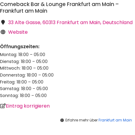
Comeback Bar & Lounge Frankfurt am Main –
Frankfurt am Main
33 Alte Gasse, 60313 Frankfurt am Main, Deutschland
Website
Öffnungszeiten:
Montag: 18:00 – 05:00
Dienstag: 18:00 – 05:00
Mittwoch: 18:00 – 05:00
Donnerstag: 18:00 – 05:00
Freitag: 18:00 – 05:00
Samstag: 18:00 – 05:00
Sonntag: 18:00 – 05:00
Eintrag korrigieren
Erfahre mehr über
Frankfurt am Main