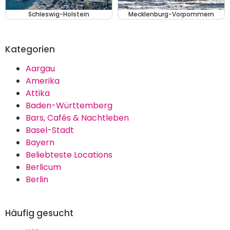
Schleswig-Holstein
Mecklenburg-Vorpommern
Kategorien
Aargau
Amerika
Attika
Baden-Württemberg
Bars, Cafés & Nachtleben
Basel-Stadt
Bayern
Beliebteste Locations
Berlicum
Berlin
Häufig gesucht