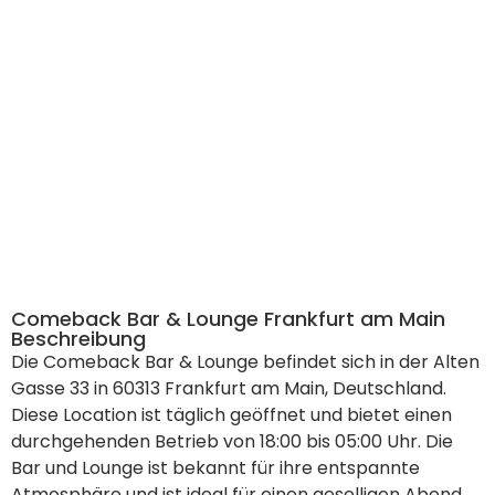
Comeback Bar & Lounge Frankfurt am Main
Beschreibung
Die Comeback Bar & Lounge befindet sich in der Alten
Gasse 33 in 60313 Frankfurt am Main, Deutschland.
Diese Location ist täglich geöffnet und bietet einen
durchgehenden Betrieb von 18:00 bis 05:00 Uhr. Die
Bar und Lounge ist bekannt für ihre entspannte
Atmosphäre und ist ideal für einen geselligen Abend