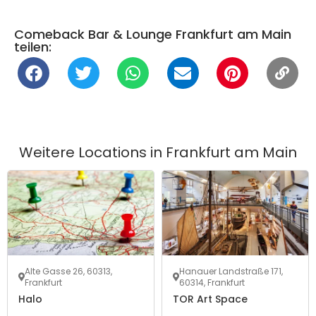
Comeback Bar & Lounge Frankfurt am Main
teilen:
Weitere Locations in
Frankfurt am Main
Alte Gasse 26, 60313,
Hanauer Landstraße 171,
Frankfurt
60314, Frankfurt
Halo
TOR Art Space