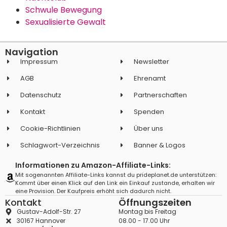
Schwule Bewegung
Sexualisierte Gewalt
Navigation
Impressum
Newsletter
AGB
Ehrenamt
Datenschutz
Partnerschaften
Kontakt
Spenden
Cookie-Richtlinien
Über uns
Schlagwort-Verzeichnis
Banner & Logos
Informationen zu Amazon-Affiliate-Links:
Mit sogenannten Affiliate-Links kannst du prideplanet.de unterstützen:
Kommt über einen Klick auf den Link ein Einkauf zustande, erhalten wir
eine Provision. Der Kaufpreis erhöht sich dadurch nicht.
Kontakt
Öffnungszeiten
Gustav-Adolf-Str. 27
Montag bis Freitag
30167 Hannover
08.00 - 17.00 Uhr