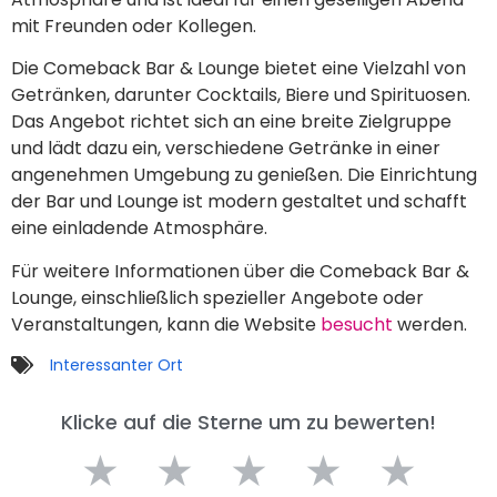
mit Freunden oder Kollegen.
Die Comeback Bar & Lounge bietet eine Vielzahl von
Getränken, darunter Cocktails, Biere und Spirituosen.
Das Angebot richtet sich an eine breite Zielgruppe
und lädt dazu ein, verschiedene Getränke in einer
angenehmen Umgebung zu genießen. Die Einrichtung
der Bar und Lounge ist modern gestaltet und schafft
eine einladende Atmosphäre.
Für weitere Informationen über die Comeback Bar &
Lounge, einschließlich spezieller Angebote oder
Veranstaltungen, kann die Website
besucht
werden.
Interessanter Ort
Klicke auf die Sterne um zu bewerten!
★
★
★
★
★