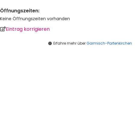
Öffnungszeiten:
Keine Öffnungszeiten vorhanden
Eintrag korrigieren
Erfahre mehr über
Garmisch-Partenkirchen