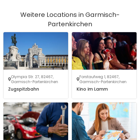
Weitere Locations in
Garmisch-
Partenkirchen
Olympia Str. 27, 82467,
Forstaufweg 1, 82467,
Garmisch-Partenkirchen
Garmisch-Partenkirchen
Zugspitzbahn
Kino im Lamm