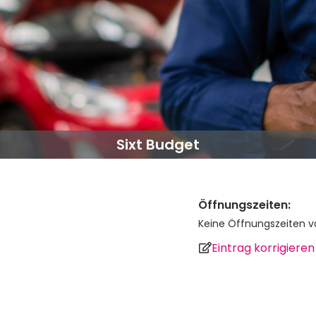
Sixt Budget
Öffnungszeiten:
Keine Öffnungszeiten 
Eintrag korrigieren