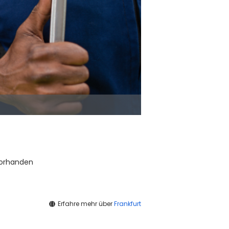
vorhanden
Erfahre mehr über
Frankfurt