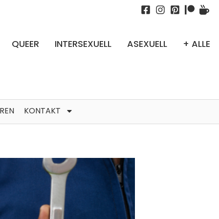
QUEER
INTERSEXUELL
ASEXUELL
+ ALLE
TREN
KONTAKT