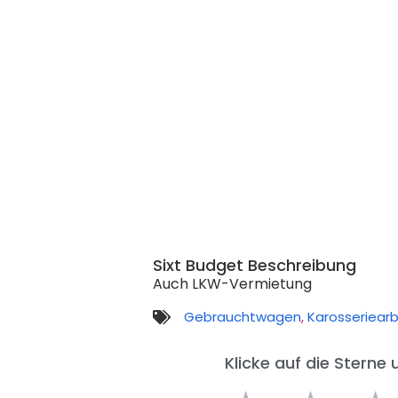
Sixt Budget Beschreibung
Auch LKW-Vermietung
Gebrauchtwagen
,
Karosseriear
Klicke auf die Sterne