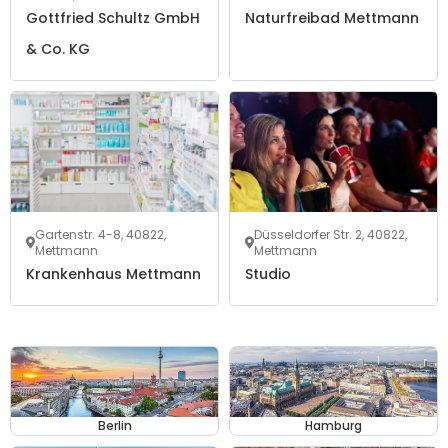
Gottfried Schultz GmbH
Naturfreibad Mettmann
& Co. KG
Gartenstr. 4-8, 40822,
Düsseldorfer Str. 2, 40822,
Mettmann
Mettmann
Krankenhaus Mettmann
Studio
Berlin
Hamburg