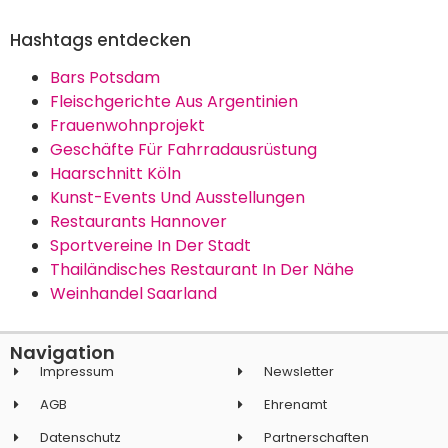
Hashtags entdecken
Bars Potsdam
Fleischgerichte Aus Argentinien
Frauenwohnprojekt
Geschäfte Für Fahrradausrüstung
Haarschnitt Köln
Kunst-Events Und Ausstellungen
Restaurants Hannover
Sportvereine In Der Stadt
Thailändisches Restaurant In Der Nähe
Weinhandel Saarland
Navigation
Impressum
Newsletter
AGB
Ehrenamt
Datenschutz
Partnerschaften