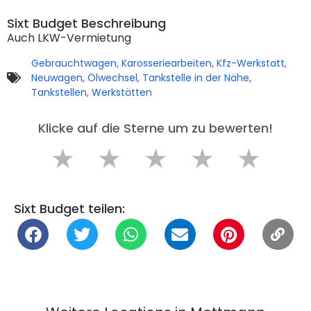
Sixt Budget Beschreibung
Auch LKW-Vermietung
Gebrauchtwagen
,
Karosseriearbeiten
,
Kfz-Werkstatt
,
Neuwagen
,
Ölwechsel
,
Tankstelle in der Nähe
,
Tankstellen
,
Werkstätten
Klicke auf die Sterne um zu bewerten!
★
★
★
★
★
Sixt Budget teilen: