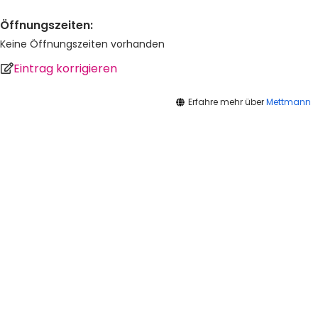
Öffnungszeiten:
Keine Öffnungszeiten vorhanden
Eintrag korrigieren
Erfahre mehr über
Mettmann