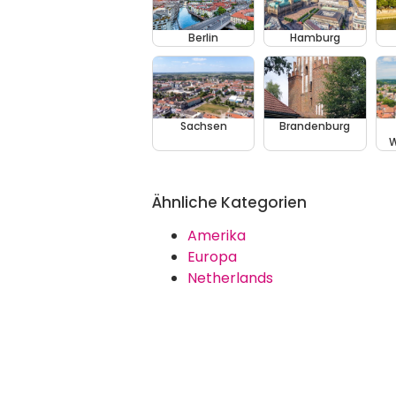
Berlin
Hamburg
Sachsen
Brandenburg
W
Ähnliche Kategorien
Amerika
Europa
Netherlands