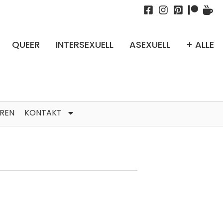
QUEER
INTERSEXUELL
ASEXUELL
+ ALLE
TREN
KONTAKT