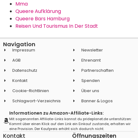
Mma
Queere Aufklärung
Queere Bars Hamburg
Reisen Und Tourismus In Der Stadt
Navigation
Impressum
Newsletter
AGB
Ehrenamt
Datenschutz
Partnerschaften
Kontakt
Spenden
Cookie-Richtlinien
Über uns
Schlagwort-Verzeichnis
Banner & Logos
Informationen zu Amazon-Affiliate-Links:
Mit sogenannten Affiliate-Links kannst du prideplanet.de unterstützen:
Kommt über einen Klick auf den Link ein Einkauf zustande, erhalten wir
eine Provision. Der Kaufpreis erhöht sich dadurch nicht.
Kontakt
Öffnungszeiten