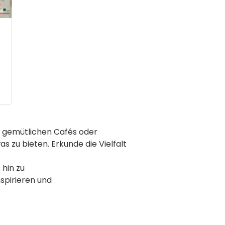
, gemütlichen Cafés oder
 zu bieten. Erkunde die Vielfalt
hin zu
spirieren und