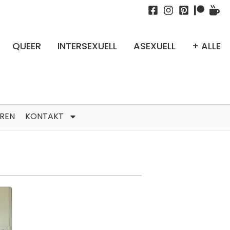
QUEER
INTERSEXUELL
ASEXUELL
+ ALLE
TREN
KONTAKT