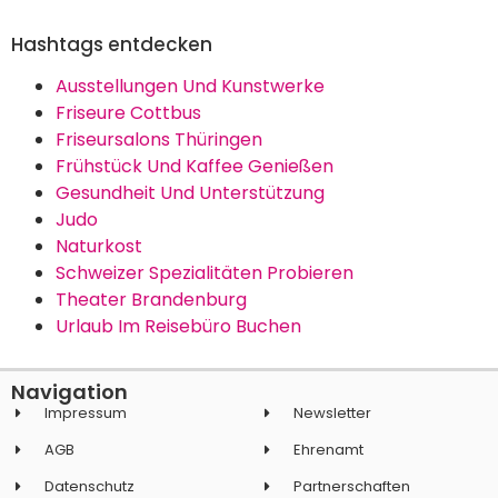
Hashtags entdecken
Ausstellungen Und Kunstwerke
Friseure Cottbus
Friseursalons Thüringen
Frühstück Und Kaffee Genießen
Gesundheit Und Unterstützung
Judo
Naturkost
Schweizer Spezialitäten Probieren
Theater Brandenburg
Urlaub Im Reisebüro Buchen
Navigation
Impressum
Newsletter
AGB
Ehrenamt
Datenschutz
Partnerschaften