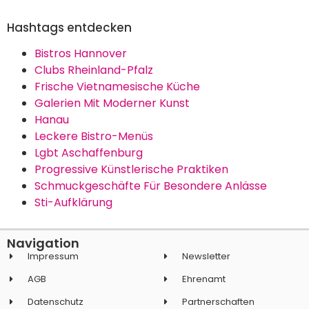
Hashtags entdecken
Bistros Hannover
Clubs Rheinland-Pfalz
Frische Vietnamesische Küche
Galerien Mit Moderner Kunst
Hanau
Leckere Bistro-Menüs
Lgbt Aschaffenburg
Progressive Künstlerische Praktiken
Schmuckgeschäfte Für Besondere Anlässe
Sti-Aufklärung
Navigation
Impressum
Newsletter
AGB
Ehrenamt
Datenschutz
Partnerschaften