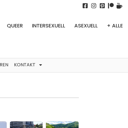
QUEER
INTERSEXUELL
ASEXUELL
+ ALLE
TREN
KONTAKT