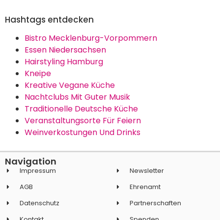
Hashtags entdecken
Bistro Mecklenburg-Vorpommern
Essen Niedersachsen
Hairstyling Hamburg
Kneipe
Kreative Vegane Küche
Nachtclubs Mit Guter Musik
Traditionelle Deutsche Küche
Veranstaltungsorte Für Feiern
Weinverkostungen Und Drinks
Navigation
Impressum
Newsletter
AGB
Ehrenamt
Datenschutz
Partnerschaften
Kontakt
Spenden