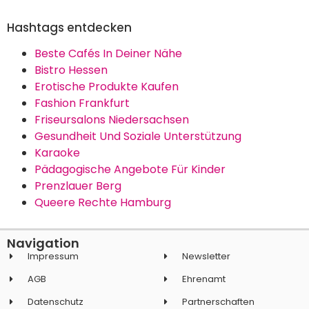
Hashtags entdecken
Beste Cafés In Deiner Nähe
Bistro Hessen
Erotische Produkte Kaufen
Fashion Frankfurt
Friseursalons Niedersachsen
Gesundheit Und Soziale Unterstützung
Karaoke
Pädagogische Angebote Für Kinder
Prenzlauer Berg
Queere Rechte Hamburg
Navigation
Impressum
Newsletter
AGB
Ehrenamt
Datenschutz
Partnerschaften