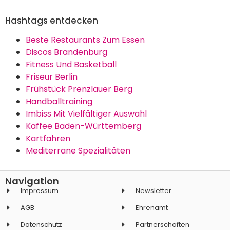
Hashtags entdecken
Beste Restaurants Zum Essen
Discos Brandenburg
Fitness Und Basketball
Friseur Berlin
Frühstück Prenzlauer Berg
Handballtraining
Imbiss Mit Vielfältiger Auswahl
Kaffee Baden-Württemberg
Kartfahren
Mediterrane Spezialitäten
Navigation
Impressum
Newsletter
AGB
Ehrenamt
Datenschutz
Partnerschaften