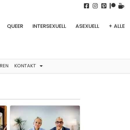
QUEER
INTERSEXUELL
ASEXUELL
+ ALLE
TREN
KONTAKT