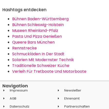
Hashtags entdecken
Bühnen Baden-Württemberg
Bühnen Schleswig-Holstein
Museen Rheinland-Pfalz
Pasta Und Pizza Genießen
Queere Bars München
Rennstrecke
Schmuckläden In Der Stadt
Solarien Mit Modernster Technik
Traditionelle Schweizer Küche
Verleih Für Tretboote Und Motorboote
Navigation
Impressum
Newsletter
AGB
Ehrenamt
Datenschutz
Partnerschaften